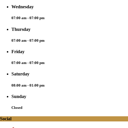
Wednesday
07:00 am - 07:00 pm
Thursday
07:00 am - 07:00 pm
Friday
07:00 am - 07:00 pm
Saturday
08:00 am - 01:00 pm
Sunday
Closed
Social