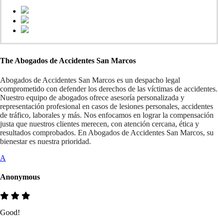
The Abogados de Accidentes San Marcos
Abogados de Accidentes San Marcos es un despacho legal
comprometido con defender los derechos de las víctimas de accidentes.
Nuestro equipo de abogados ofrece asesoría personalizada y
representación profesional en casos de lesiones personales, accidentes
de tráfico, laborales y más. Nos enfocamos en lograr la compensación
justa que nuestros clientes merecen, con atención cercana, ética y
resultados comprobados. En Abogados de Accidentes San Marcos, su
bienestar es nuestra prioridad.
A
Anonymous
Good!